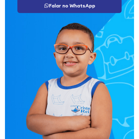
Falar no WhatsApp