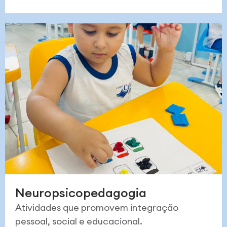
Neuropsicopedagogia
Atividades que promovem integração
pessoal, social e educacional.