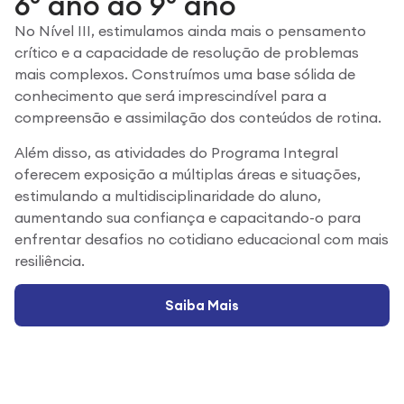
6º ano ao 9º ano
No Nível III, estimulamos ainda mais o pensamento
crítico e a capacidade de resolução de problemas
mais complexos. Construímos uma base sólida de
conhecimento que será imprescindível para a
compreensão e assimilação dos conteúdos de rotina.
Além disso, as atividades do Programa Integral
oferecem exposição a múltiplas áreas e situações,
estimulando a multidisciplinaridade do aluno,
aumentando sua confiança e capacitando-o para
enfrentar desafios no cotidiano educacional com mais
resiliência.
Saiba Mais