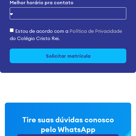
Melhor horário pra contato
Estou de acordo com a
Política de Privacidade
do Colégio Cristo Rei.
Solicitar matrícula
Tire suas dúvidas conosco
pelo WhatsApp