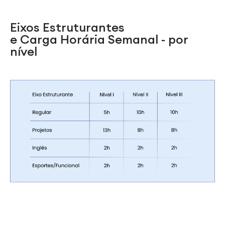
Eixos Estruturantes
e Carga Horária Semanal - por
nível