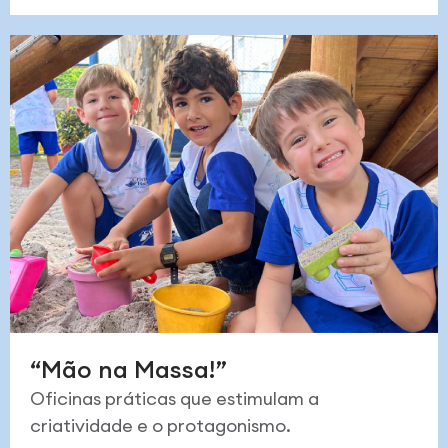
“Mão na Massa!”
Oficinas práticas que estimulam a
criatividade e o protagonismo.