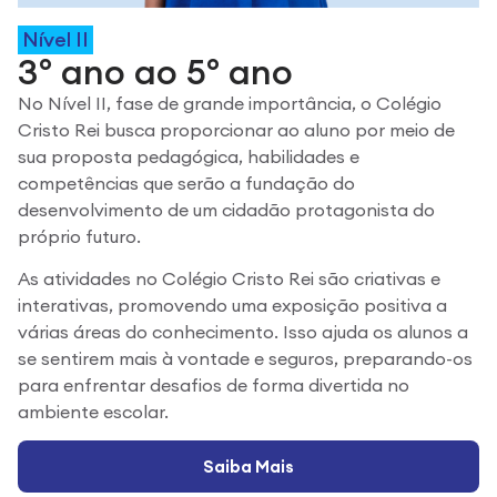
Nível II
3º ano ao 5º ano
No Nível II, fase de grande importância, o Colégio
Cristo Rei busca proporcionar ao aluno por meio de
sua proposta pedagógica, habilidades e
competências que serão a fundação do
desenvolvimento de um cidadão protagonista do
próprio futuro.
As atividades no Colégio Cristo Rei são criativas e
interativas, promovendo uma exposição positiva a
várias áreas do conhecimento. Isso ajuda os alunos a
se sentirem mais à vontade e seguros, preparando-os
para enfrentar desafios de forma divertida no
ambiente escolar.
Saiba Mais