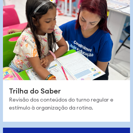
Trilha do Saber
Revisão dos conteúdos do turno regular e
estímulo à organização da rotina.