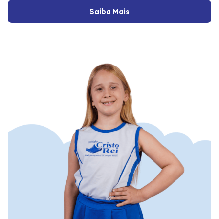
Saiba Mais