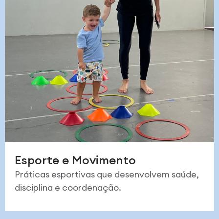
Esporte e Movimento
Práticas esportivas que desenvolvem saúde,
disciplina e coordenação.