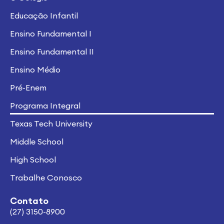
Educação Infantil
Ensino Fundamental I
Ensino Fundamental II
Ensino Médio
Pré-Enem
Programa Integral
Texas Tech University
Middle School
High School
Trabalhe Conosco
Contato
(27) 3150-8900