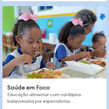
Saúde em Foco
Educação alimentar com cardápios
balanceados por especialistas.