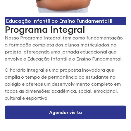
Educação Infantil ao Ensino Fundamental ll
Programa Integral
Nosso Programa Integral tem como fundamentação
a formação completa dos alunos matriculados no
projeto, oferecendo uma jornada educacional que
envolve a Educação Infantil e o Ensino Fundamental.
O horário integral é uma proposta inovadora que
amplia o tempo de permanência do estudante no
colégio e oferece um desenvolvimento completo em
todas as dimensões: acadêmica, social, emocional,
cultural e esportiva.
Agendar visita