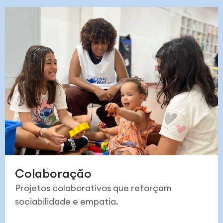
Colaboração
Projetos colaborativos que reforçam
sociabilidade e empatia.