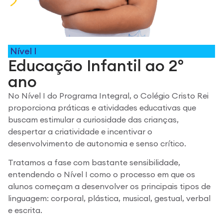
Nível I
Educação Infantil ao 2º
ano
No Nível I do Programa Integral, o Colégio Cristo Rei
proporciona práticas e atividades educativas que
buscam estimular a curiosidade das crianças,
despertar a criatividade e incentivar o
desenvolvimento de autonomia e senso crítico.
Tratamos a fase com bastante sensibilidade,
entendendo o Nível I como o processo em que os
alunos começam a desenvolver os principais tipos de
linguagem: corporal, plástica, musical, gestual, verbal
e escrita.