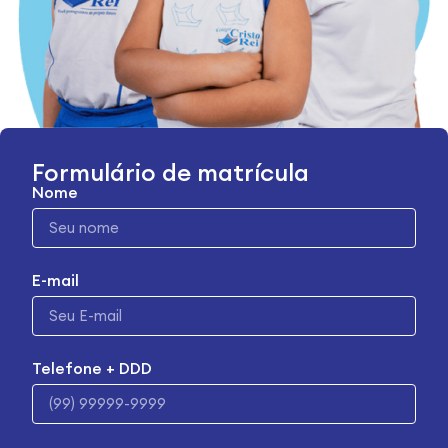
Formulário de matrícula
Nome
E-mail
Telefone + DDD