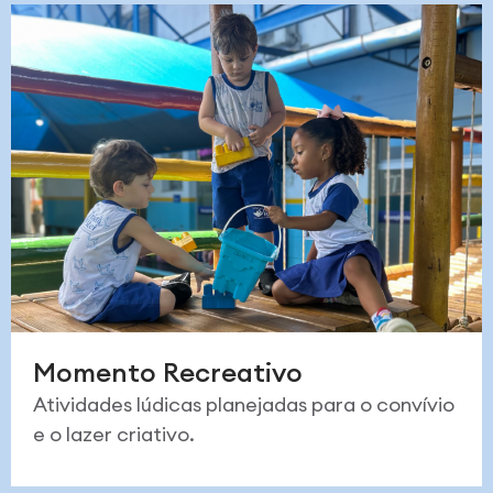
Momento Recreativo
Atividades lúdicas planejadas para o convívio
e o lazer criativo.