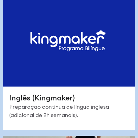
Inglês (Kingmaker)
Preparação contínua de língua inglesa
(adicional de 2h semanais).