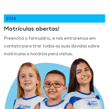
2026
Matrículas abertas!
Preencha o formulário, e nós entraremos em
contato para tirar todas as suas dúvidas sobre
matrículas e horários para visitas.