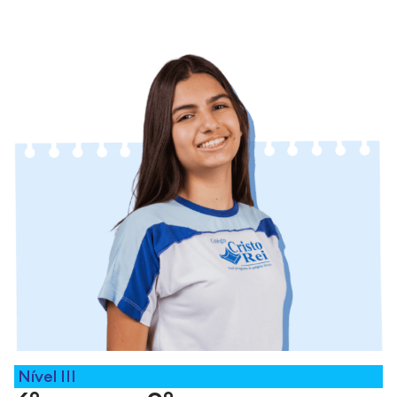
Nível III