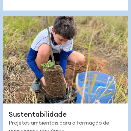
Sustentabilidade
Projetos ambientais para a formação de
consciência ecológica.